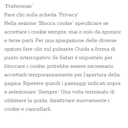
“Preferenze”
Fare clic sulla scheda “Privacy”
Nella sezione “Blocca cookie” specificare se
accettare i cookie sempre, mai o solo da sponsor
e terze parti. Per una spiegazione delle diverse
opzioni fare clic sul pulsante Guida a forma di
punto interrogativo. Se Safari è impostato per
bloccare i cookie, potrebbe essere necessario
accettarli temporaneamente per l’apertura della
pagina. Ripetere quindi i passaggi indicati sopra
e selezionare “Sempre”. Una volta terminato di
utilizzare la guida, disattivare nuovamente i
cookie e cancellarli.