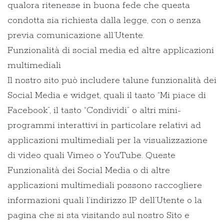
qualora ritenesse in buona fede che questa
condotta sia richiesta dalla legge, con o senza
previa comunicazione all’Utente.
Funzionalità di social media ed altre applicazioni
multimediali
Il nostro sito può includere talune funzionalità dei
Social Media e widget, quali il tasto “Mi piace di
Facebook”, il tasto “Condividi” o altri mini-
programmi interattivi in particolare relativi ad
applicazioni multimediali per la visualizzazione
di video quali Vimeo o YouTube. Queste
Funzionalità dei Social Media o di altre
applicazioni multimediali possono raccogliere
informazioni quali l’indirizzo IP dell’Utente o la
pagina che si sta visitando sul nostro Sito e