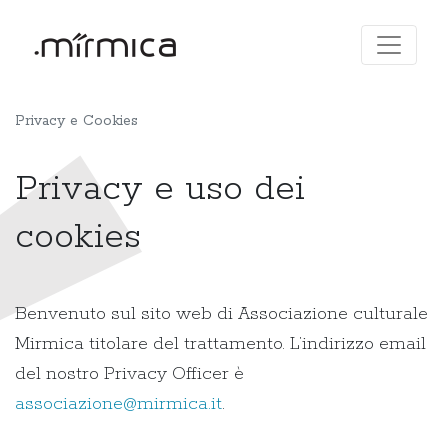
Privacy e Cookies
Privacy e uso dei
cookies
Benvenuto sul sito web di Associazione culturale
Mirmica titolare del trattamento. L’indirizzo email
del nostro Privacy Officer è
associazione@mirmica.it
.