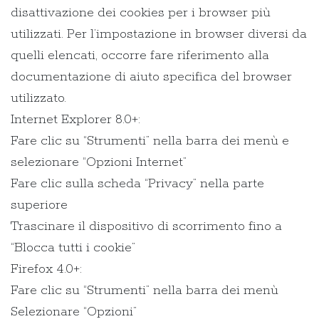
disattivazione dei cookies per i browser più
utilizzati. Per l’impostazione in browser diversi da
quelli elencati, occorre fare riferimento alla
documentazione di aiuto specifica del browser
utilizzato.
Internet Explorer 8.0+:
Fare clic su “Strumenti” nella barra dei menù e
selezionare “Opzioni Internet”
Fare clic sulla scheda “Privacy” nella parte
superiore
Trascinare il dispositivo di scorrimento fino a
“Blocca tutti i cookie”
Firefox 4.0+:
Fare clic su “Strumenti” nella barra dei menù
Selezionare “Opzioni”