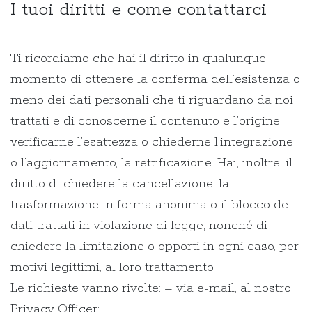
I tuoi diritti e come contattarci
Ti ricordiamo che hai il diritto in qualunque
momento di ottenere la conferma dell’esistenza o
meno dei dati personali che ti riguardano da noi
trattati e di conoscerne il contenuto e l’origine,
verificarne l’esattezza o chiederne l’integrazione
o l’aggiornamento, la rettificazione. Hai, inoltre, il
diritto di chiedere la cancellazione, la
trasformazione in forma anonima o il blocco dei
dati trattati in violazione di legge, nonché di
chiedere la limitazione o opporti in ogni caso, per
motivi legittimi, al loro trattamento.
Le richieste vanno rivolte: – via e-mail, al nostro
Privacy Officer: