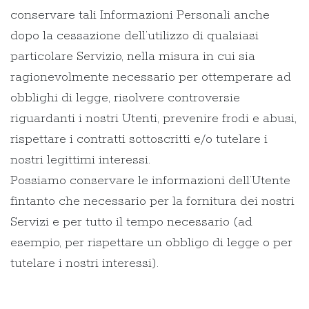
conservare tali Informazioni Personali anche
dopo la cessazione dell’utilizzo di qualsiasi
particolare Servizio, nella misura in cui sia
ragionevolmente necessario per ottemperare ad
obblighi di legge, risolvere controversie
riguardanti i nostri Utenti, prevenire frodi e abusi,
rispettare i contratti sottoscritti e/o tutelare i
nostri legittimi interessi.
Possiamo conservare le informazioni dell’Utente
fintanto che necessario per la fornitura dei nostri
Servizi e per tutto il tempo necessario (ad
esempio, per rispettare un obbligo di legge o per
tutelare i nostri interessi).