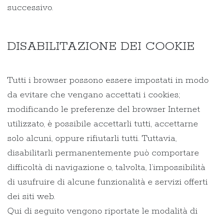
successivo.
DISABILITAZIONE DEI COOKIE
Tutti i browser possono essere impostati in modo
da evitare che vengano accettati i cookies;
modificando le preferenze del browser Internet
utilizzato, è possibile accettarli tutti, accettarne
solo alcuni, oppure rifiutarli tutti. Tuttavia,
disabilitarli permanentemente può comportare
difficoltà di navigazione o, talvolta, l’impossibilità
di usufruire di alcune funzionalità e servizi offerti
dei siti web.
Qui di seguito vengono riportate le modalità di