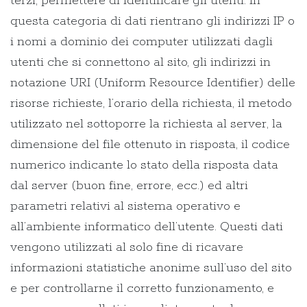
terzi, permettere di identificare gli utenti. In
questa categoria di dati rientrano gli indirizzi IP o
i nomi a dominio dei computer utilizzati dagli
utenti che si connettono al sito, gli indirizzi in
notazione URI (Uniform Resource Identifier) delle
risorse richieste, l’orario della richiesta, il metodo
utilizzato nel sottoporre la richiesta al server, la
dimensione del file ottenuto in risposta, il codice
numerico indicante lo stato della risposta data
dal server (buon fine, errore, ecc.) ed altri
parametri relativi al sistema operativo e
all’ambiente informatico dell’utente. Questi dati
vengono utilizzati al solo fine di ricavare
informazioni statistiche anonime sull’uso del sito
e per controllarne il corretto funzionamento, e