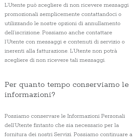
L’Utente può scegliere di non ricevere messaggi
promozionali semplicemente contattandoci o
utilizzando le nostre opzioni di annullamento
dell’iscrizione. Possiamo anche contattare
l’Utente con messaggi e contenuti di servizio o
inerenti alla fatturazione. L’Utente non potrà
scegliere di non ricevere tali messaggi.
Per quanto tempo conserviamo le
informazioni?
Possiamo conservare le Informazioni Personali
dell’Utente fintanto che sia necessario per la
fornitura dei nostri Servizi. Possiamo continuare a