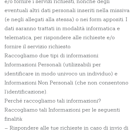
e/o fornire i servizi richiesti, nonché degli
eventuali altri dati personali inseriti nella missiva
(e negli allegati alla stessa) o nei form appositi. I
dati saranno trattati in modalità informatica e
telematica, per rispondere alle richieste e/o
fornire il servizio richiesto.
Raccogliamo due tipi di informazioni:
Informazioni Personali (utilizzabili per
identificare in modo univoco un individuo) e
Informazioni Non Personali (che non consentono
l’identificazione).
Perché raccogliamo tali informazioni?
Raccogliamo tali Informazioni per le seguenti
finalità:
– Rispondere alle tue richieste in caso di invio di