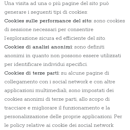
Una visita ad una o più pagine del sito può
generare i seguenti tipi di cookies:
Cookies sulle performance del sito:
sono cookies
di sessione necessari per consentire
l’esplorazione sicura ed efficiente del sito.
Cookies di analisi anonimi:
sono definiti
anonimi in quanto non possono essere utilizzati
per identificare individui specifici.
Cookies di terze parti:
su alcune pagine di
collegamento con i social network e con altre
applicazioni multimediali, sono impostati dei
cookies anonimi di terze parti, allo scopo di
tracciare e migliorare il funzionamento e la
personalizzazione delle proprie applicazioni. Per
le policy relative ai cookie dei social network