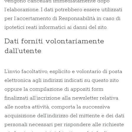
vengono cancellati immediatamente dopo
l’elaborazione. I dati potrebbero essere utilizzati
per l’accertamento di Responsabilità in caso di
ipotetici reati informatici ai danni del sito.
Dati forniti volontariamente
dall’utente
L’invio facoltativo, esplicito e volontario di posta
elettronica agli indirizzi indicati su questo sito
oppure la compilazione di appositi form
finalizzati all’iscrizione alla newsletter relativa
alle nostra attività, comporta la successiva
acquisizione dell’indirizzo del mittente e dei dati
personali necessari per rispondere alle richieste