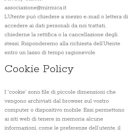
associazione@mirmica.it
L’Utente può chiedere a mezzo e-mail o lettera di
accedere ai dati personali da noi trattati,
chiederne la rettifica o la cancellazione degli
stessi. Risponderemo alla richiesta dell’Utente
entro un lasso di tempo ragionevole.
Cookie Policy
I “cookie” sono file di piccole dimensioni che
vengono archiviati dal browser sul vostro
computer o dispositivo mobile. Essi permettono
ai siti web di tenere in memoria alcune
informazioni, come le preferenze dell’utente, il