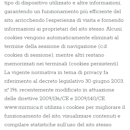
tipo di dispositivo utilizzato e altre informazioni,
garantendo un funzionamento più efficiente del
sito, arricchendo l’esperienza di visita e fornendo
informazioni ai proprietari del sito stesso. Alcuni
cookies vengono automaticamente eliminati al
termine della sessione di navigazione (c.d.
cookies di sessione), mentre altri restano
memorizzati nei terminali (cookies persistenti).
La vigente normativa in tema di privacy fa
riferimento al decreto legislativo 30 giugno 2003,
n° 196, recentemente modificato in attuazione
delle direttive 2009/136/CE e 2009/140/CE.
www.mirmica.it utilizza i cookies per migliorare il
funzionamento del sito, visualizzare contenuti e
compilare statistiche sull’uso del sito stesso.