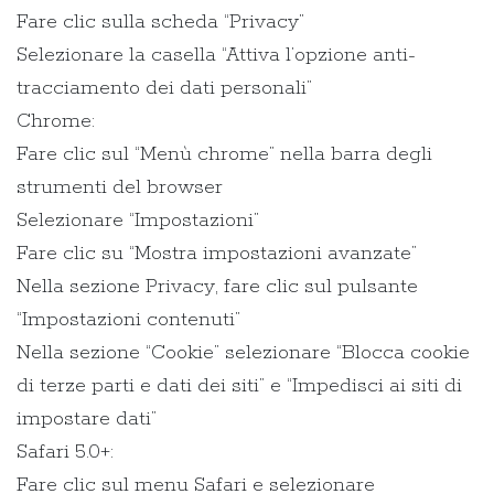
Fare clic sulla scheda “Privacy”
Selezionare la casella “Attiva l’opzione anti-
tracciamento dei dati personali”
Chrome:
Fare clic sul “Menù chrome” nella barra degli
strumenti del browser
Selezionare “Impostazioni”
Fare clic su “Mostra impostazioni avanzate”
Nella sezione Privacy, fare clic sul pulsante
“Impostazioni contenuti”
Nella sezione “Cookie” selezionare “Blocca cookie
di terze parti e dati dei siti” e “Impedisci ai siti di
impostare dati”
Safari 5.0+:
Fare clic sul menu Safari e selezionare