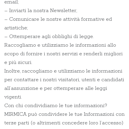
email;
– Inviarti la nostra Newsletter;
– Comunicare le nostre attività formative ed
artistiche;
– Ottemperare agli obblighi di legge.
Raccogliamo e utilizziamo le informazioni allo
scopo di fornire i nostri servizi e renderli migliori
e più sicuri.
Inoltre, raccogliamo e utilizziamo le informazioni
per contattare i nostri visitatori, utenti e candidati
all’assunzione e per ottemperare alle leggi
vigenti.
Con chi condividiamo le tue informazioni?
MIRMICA può condividere le tue Informazioni con
terze parti (o altrimenti concedere loro l’accesso)