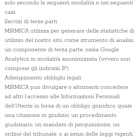
solo secondo le seguenti modalità e nei seguenti
casi:
Servizi di terze parti
MIRMICA utilizza per generare delle statistiche di
utilizzo del nostro sito, come strumento di analisi,
un componente di terza parte, ossia Google
Analytics in modalità anonimizzata (ovvero non
compresi gli indirizzi IP).
Adempimento obblighi legali
MIRMICA può divulgare o altrimenti concedere
ad altri l’accesso alle Informazioni Personali
dell’Utente in forza di un obbligo giuridico, quale
una citazione in giudizio, un procedimento
giudiziario, un mandato di perquisizione, un
ordine del tribunale, o ai sensi delle leggi vigenti,