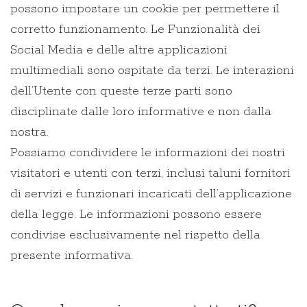
possono impostare un cookie per permettere il
corretto funzionamento. Le Funzionalità dei
Social Media e delle altre applicazioni
multimediali sono ospitate da terzi. Le interazioni
dell’Utente con queste terze parti sono
disciplinate dalle loro informative e non dalla
nostra.
Possiamo condividere le informazioni dei nostri
visitatori e utenti con terzi, inclusi taluni fornitori
di servizi e funzionari incaricati dell’applicazione
della legge. Le informazioni possono essere
condivise esclusivamente nel rispetto della
presente informativa.