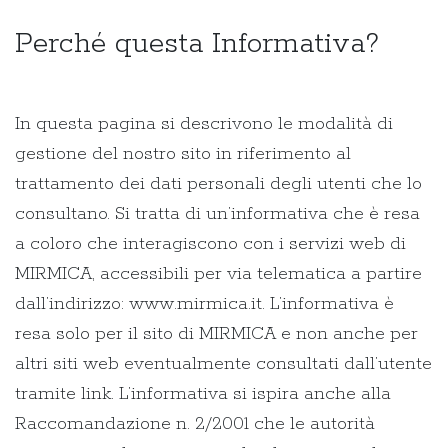
Perché questa Informativa?
In questa pagina si descrivono le modalità di
gestione del nostro sito in riferimento al
trattamento dei dati personali degli utenti che lo
consultano. Si tratta di un’informativa che è resa
a coloro che interagiscono con i servizi web di
MIRMICA, accessibili per via telematica a partire
dall’indirizzo: www.mirmica.it. L’informativa è
resa solo per il sito di MIRMICA e non anche per
altri siti web eventualmente consultati dall’utente
tramite link. L’informativa si ispira anche alla
Raccomandazione n. 2/2001 che le autorità