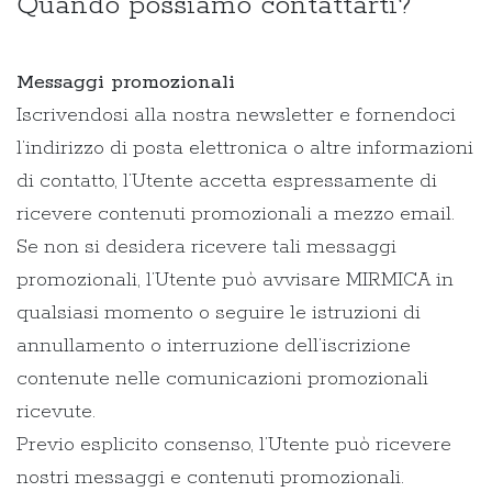
Quando possiamo contattarti?
Messaggi promozionali
Iscrivendosi alla nostra newsletter e fornendoci
l’indirizzo di posta elettronica o altre informazioni
di contatto, l’Utente accetta espressamente di
ricevere contenuti promozionali a mezzo email.
Se non si desidera ricevere tali messaggi
promozionali, l’Utente può avvisare MIRMICA in
qualsiasi momento o seguire le istruzioni di
annullamento o interruzione dell’iscrizione
contenute nelle comunicazioni promozionali
ricevute.
Previo esplicito consenso, l’Utente può ricevere
nostri messaggi e contenuti promozionali.