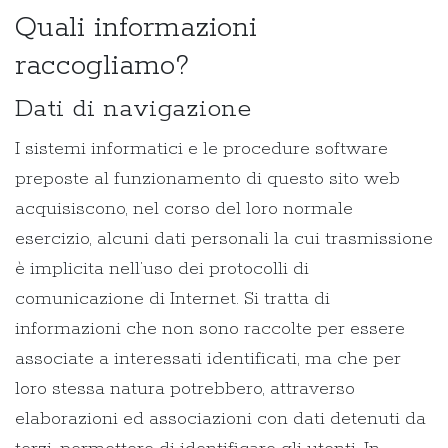
Quali informazioni
raccogliamo?
Dati di navigazione
I sistemi informatici e le procedure software
preposte al funzionamento di questo sito web
acquisiscono, nel corso del loro normale
esercizio, alcuni dati personali la cui trasmissione
è implicita nell’uso dei protocolli di
comunicazione di Internet. Si tratta di
informazioni che non sono raccolte per essere
associate a interessati identificati, ma che per
loro stessa natura potrebbero, attraverso
elaborazioni ed associazioni con dati detenuti da