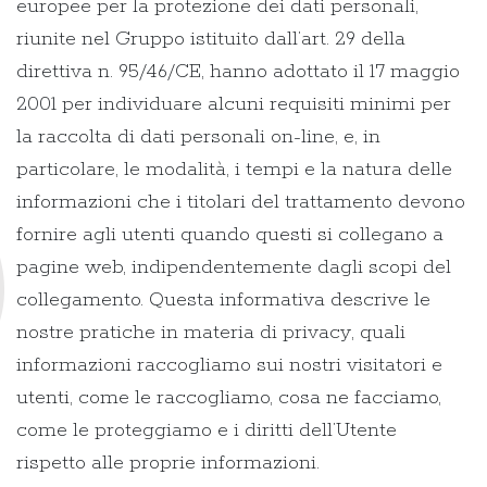
europee per la protezione dei dati personali,
riunite nel Gruppo istituito dall’art. 29 della
direttiva n. 95/46/CE, hanno adottato il 17 maggio
2001 per individuare alcuni requisiti minimi per
la raccolta di dati personali on-line, e, in
particolare, le modalità, i tempi e la natura delle
informazioni che i titolari del trattamento devono
fornire agli utenti quando questi si collegano a
pagine web, indipendentemente dagli scopi del
collegamento. Questa informativa descrive le
nostre pratiche in materia di privacy, quali
informazioni raccogliamo sui nostri visitatori e
utenti, come le raccogliamo, cosa ne facciamo,
come le proteggiamo e i diritti dell’Utente
rispetto alle proprie informazioni.