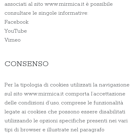
associati al sito www.mirmica.it è possibile
consultare le singole informative:
Facebook
YouTube
Vimeo
CONSENSO
Per la tipologia di cookies utilizzati la navigazione
sul sito www.mirmica.it comporta l’accettazione
delle condizioni d’uso, comprese le funzionalità
legate ai cookies che possono essere disabilitati
utilizzando le opzioni specifiche presenti nei vari
tipi di browser e illustrate nel paragrafo