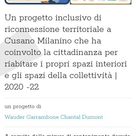
Un progetto inclusivo di
riconnessione territoriale a
Cusano Milanino che ha
coinvolto la cittadinanza per
riabitare i propri spazi interiori
e gli spazi della collettività |
2020 -22
un progetto di
Wauder Garrambone
Chantal Dumont