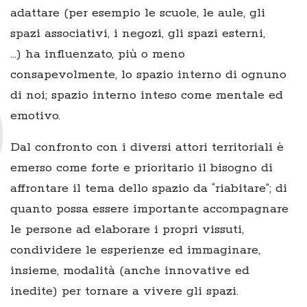
adattare (per esempio le scuole, le aule, gli
spazi associativi, i negozi, gli spazi esterni,
…) ha influenzato, più o meno
consapevolmente, lo spazio interno di ognuno
di noi; spazio interno inteso come mentale ed
emotivo.
Dal confronto con i diversi attori territoriali è
emerso come forte e prioritario il bisogno di
affrontare il tema dello spazio da “riabitare”; di
quanto possa essere importante accompagnare
le persone ad elaborare i propri vissuti,
condividere le esperienze ed immaginare,
insieme, modalità (anche innovative ed
inedite) per tornare a vivere gli spazi.