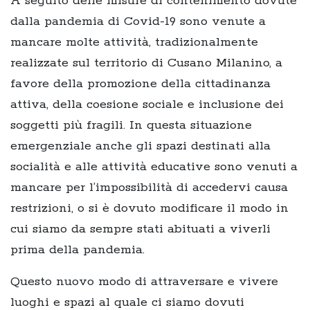
A seguito delle misure di contenimento dovute
dalla pandemia di Covid-19 sono venute a
mancare molte attività, tradizionalmente
realizzate sul territorio di Cusano Milanino, a
favore della promozione della cittadinanza
attiva, della coesione sociale e inclusione dei
soggetti più fragili. In questa situazione
emergenziale anche gli spazi destinati alla
socialità e alle attività educative sono venuti a
mancare per l’impossibilità di accedervi causa
restrizioni, o si è dovuto modificare il modo in
cui siamo da sempre stati abituati a viverli
prima della pandemia.
Questo nuovo modo di attraversare e vivere
luoghi e spazi al quale ci siamo dovuti