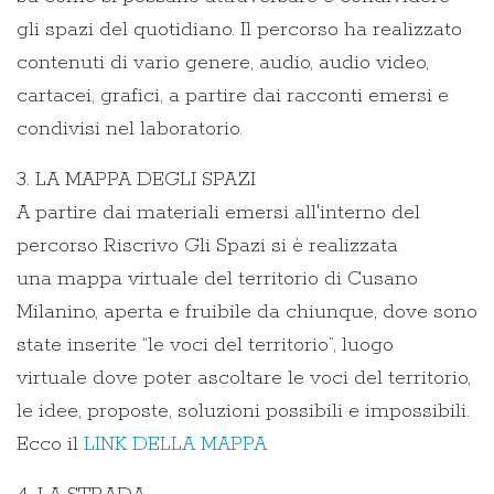
gli spazi del quotidiano. Il percorso ha realizzato
contenuti di vario genere, audio, audio video,
cartacei, grafici, a partire dai racconti emersi e
condivisi nel laboratorio.
3. LA MAPPA DEGLI SPAZI
A partire dai materiali emersi all'interno del
percorso Riscrivo Gli Spazi si è realizzata
una mappa virtuale del territorio di Cusano
Milanino, aperta e fruibile da chiunque, dove sono
state inserite “le voci del territorio”, luogo
virtuale dove poter ascoltare le voci del territorio,
le idee, proposte, soluzioni possibili e impossibili.
Ecco il
LINK DELLA MAPPA