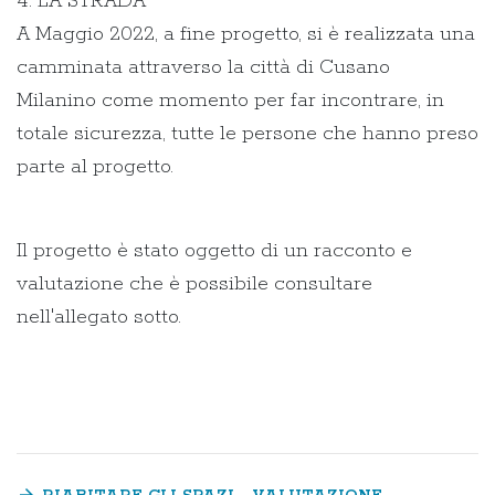
4. LA STRADA
A Maggio 2022, a fine progetto, si è realizzata una
camminata attraverso la città di Cusano
Milanino come momento per far incontrare, in
totale sicurezza, tutte le persone che hanno preso
parte al progetto.
Il progetto è stato oggetto di un racconto e
valutazione che è possibile consultare
nell'allegato sotto.