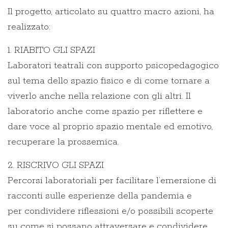
Il progetto, articolato su quattro macro azioni, ha
realizzato:
1. RIABITO GLI SPAZI
Laboratori teatrali con supporto psicopedagogico
sul tema dello spazio fisico e di come tornare a
viverlo anche nella relazione con gli altri. Il
laboratorio anche come spazio per riflettere e
dare voce al proprio spazio mentale ed emotivo,
recuperare la prossemica.
2. RISCRIVO GLI SPAZI
Percorsi laboratoriali per facilitare l’emersione di
racconti sulle esperienze della pandemia e
per condividere riflessioni e/o possibili scoperte
su come si possano attraversare e condividere