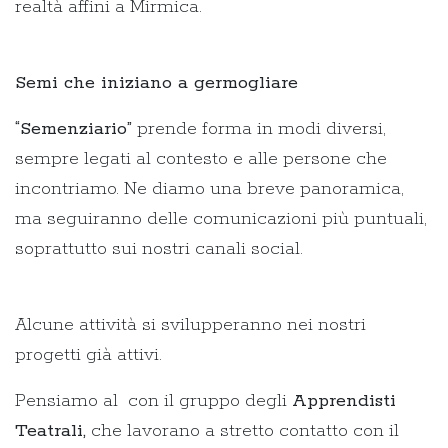
realtà affini a Mirmica.
Semi che iniziano a germogliare
“Semenziario”
prende forma in modi diversi,
sempre legati al contesto e alle persone che
incontriamo. Ne diamo una breve panoramica,
ma seguiranno delle comunicazioni più puntuali,
soprattutto sui nostri canali social.
Alcune attività si svilupperanno nei nostri
progetti già attivi.
Pensiamo al con il gruppo degli
Apprendisti
Teatrali,
che lavorano a stretto contatto con il