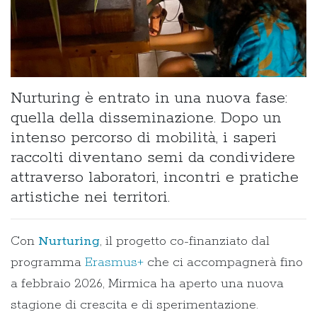
Nurturing è entrato in una nuova fase:
quella della disseminazione. Dopo un
intenso percorso di mobilità, i saperi
raccolti diventano semi da condividere
attraverso laboratori, incontri e pratiche
artistiche nei territori.
Con
Nurturing
, il progetto co-finanziato dal
programma
Erasmus+
che ci accompagnerà fino
a febbraio 2026, Mirmica ha aperto una nuova
stagione di crescita e di sperimentazione.