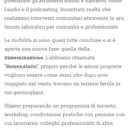
potenziare gli strumenti sonori e narrativi, come
l’audio e il podcasting, incontrato realtà che
realizzano interventi comunitari attraverso le arti,
tenuto laboratori per comunità e professionisti.
Le mobilità si sono quasi tutte concluse e si è
aperta una nuova fase: quella della
disseminazione
. L’abbiamo chiamata
“Semenziario”
, proprio perché le azioni proposte
vogliono essere come semi, che dopo aver
viaggiato nel vento, trovano un terreno fertile in
cui germogliare.
Stiamo preparando un programma di incontri,
workshop, condivisione pratiche con persone con
cui lavoriamo, colleghi, professionisti di altre