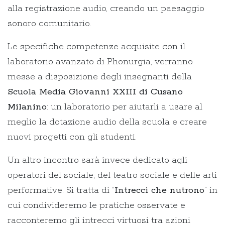
alla registrazione audio, creando un paesaggio
sonoro comunitario.
Le specifiche competenze acquisite con il
laboratorio avanzato di Phonurgia, verranno
messe a disposizione degli insegnanti della
Scuola Media Giovanni XXIII di Cusano
Milanino
: un laboratorio per aiutarli a usare al
meglio la dotazione audio della scuola e creare
nuovi progetti con gli studenti.
Un altro incontro sarà invece dedicato agli
operatori del sociale, del teatro sociale e delle arti
performative. Si tratta di “
Intrecci che nutrono
” in
cui condivideremo le pratiche osservate e
racconteremo gli intrecci virtuosi tra azioni