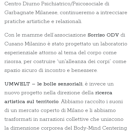
Centro Diurno Psichiatrico/Psicosociale di
Garbagnate Milanese, continueremo a intrecciare
pratiche artistiche e relazionali.
Con le mamme dell’associazione
Sorriso ODV
di
Cusano Milanino è stato progettato un laboratorio
esperienziale attorno al tema del corpo come
risorsa, per costruire “un'alleanza dei corpi” come
spazio sicuro di incontro e benessere.
UMWELT – le bolle sensoriali
, è invece un
nuovo progetto nella direzione della
ricerca
artistica sul territorio
. Abbiamo raccolto i suoni
di un mercato coperto di Milano e li abbiamo
trasformati in narrazioni collettive che uniscono
la dimensione corporea del Body-Mind Centering