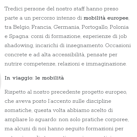
Tredici persone del nostro staff hanno preso
parte a un percorso intenso di
mobilità europee
,
tra Belgio, Francia, Germania, Portogallo, Polonia
e Spagna: corsi di formazione, esperienze di job
shadowing, incarichi di insegnamento. Occasioni
concrete e ad alta accessibilità, pensate per
nutrire competenze, relazioni e immaginazione.
In viaggio: le mobilità
Rispetto al nostro precedente progetto europeo,
che aveva posto l’accento sulle discipline
somatiche, questa volta abbiamo scelto di
ampliare lo sguardo: non solo pratiche corporee,
ma alcuni di noi hanno seguito formazioni per