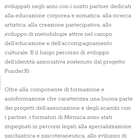
sviluppati negli anni con i nostri partner dedicati
alla educazione corporea e somatica, alla ricerca
artistica, alla creazione partecipativa, allo
sviluppo di metodologie attive nel campo
dell’educazione e dell’accompagnamento
culturale. E il lungo percorso di sviluppo
dell’identità associativa sostenuto dal progetto
Funder35.
Oltre alla componente di formazione e
autoformazione che caratterizza una buona parte
dei progetti dell’associazione e degli scambi con
i partner, i formatori di Mirmica sono stati
impegnati in percorsi legati alla specializzazione
psichiatrica e psicoterapeutica, allo sviluppo di