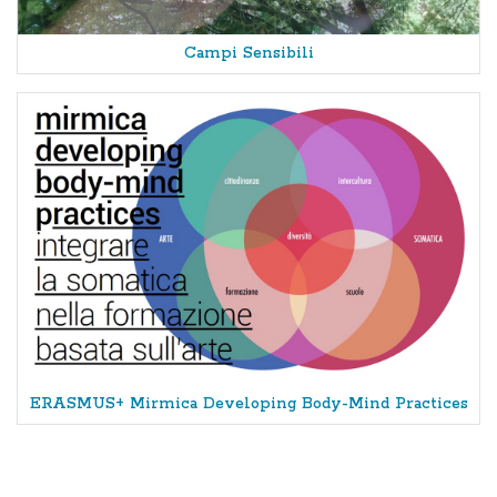
Campi Sensibili
ERASMUS+ Mirmica Developing Body-Mind Practices