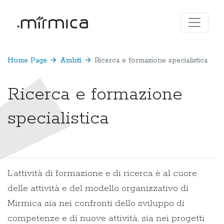
Home Page
arrow_forward
Ambiti
arrow_forward
Ricerca e formazione specialistica
Ricerca e formazione
specialistica
L’attività di formazione e di ricerca è al cuore
delle attività e del modello organizzativo di
Mirmica sia nei confronti dello sviluppo di
competenze e di nuove attività, sia nei progetti