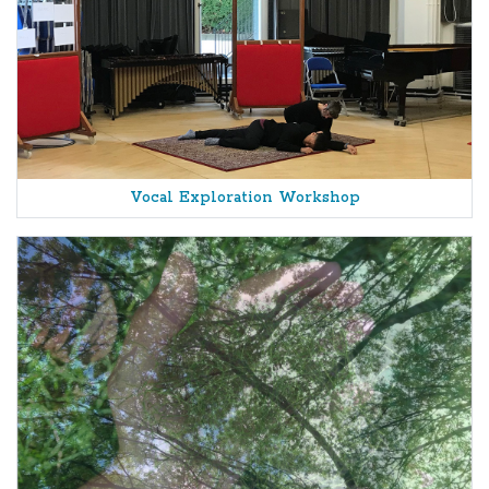
Vocal Exploration Workshop