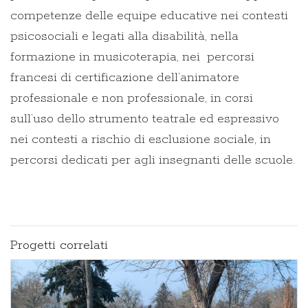
competenze delle equipe educative nei contesti
psicosociali e legati alla disabilità, nella
formazione in musicoterapia, nei percorsi
francesi di certificazione dell’animatore
professionale e non professionale, in corsi
sull’uso dello strumento teatrale ed espressivo
nei contesti a rischio di esclusione sociale, in
percorsi dedicati per agli insegnanti delle scuole.
Progetti correlati