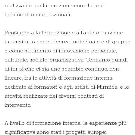
realizzati in collaborazione con altri enti
territoriali o internazionali.
Pensiamo alla formazione e all’autoformazione
innanzitutto come ricerca individuale e di gruppo
e come strumento di innovazione personale,
culturale, sociale, organizzativa. Tentiamo quindi
di far sì che ci sia uno scambio continuo, non
lineare, fra le attività di formazione interna
dedicate ai formatori e agli artisti di Mirmica, e le
attività realizzate nei diversi contesti di
intervento.
A livello di formazione interna, le esperienze più
significative sono stati i progetti europei